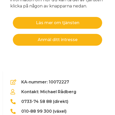
klicka på någon av knapparna nedan.
Läs mer om tjänsten
Anmäl ditt intresse
KA-nummer: 10072227
Kontakt: Michael Rådberg
0733-74 58 88 (direkt)
010-88 99 300 (växel)