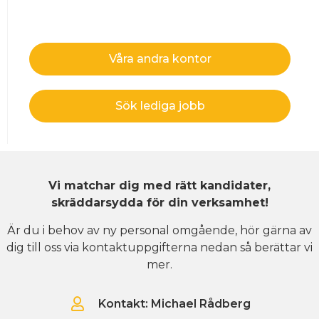
Våra andra kontor
Sök lediga jobb
Vi matchar dig med rätt kandidater,
skräddarsydda för din verksamhet!
Är du i behov av ny personal omgående, hör gärna av
dig till oss via kontaktuppgifterna nedan så berättar vi
mer.
Kontakt: Michael Rådberg