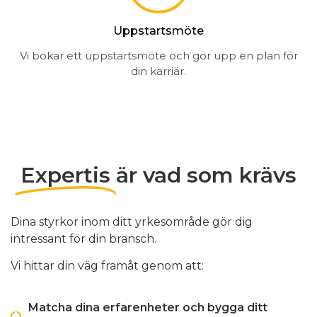
Uppstartsmöte
Vi bokar ett uppstartsmöte och gör upp en plan för
din karriär.
Expertis
är vad som krävs
Dina styrkor inom ditt yrkesområde gör dig
intressant för din bransch.
Vi hittar din väg framåt genom att:
Matcha dina erfarenheter och bygga ditt