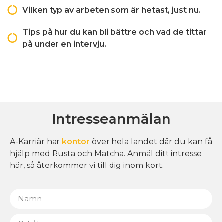
Vilken typ av arbeten som är hetast, just nu.
Tips på hur du kan bli bättre och vad de tittar
på under en intervju.
Intresseanmälan
A-Karriär har
kontor
över hela landet där du kan få
hjälp med Rusta och Matcha. Anmäl ditt intresse
här, så återkommer vi till dig inom kort.