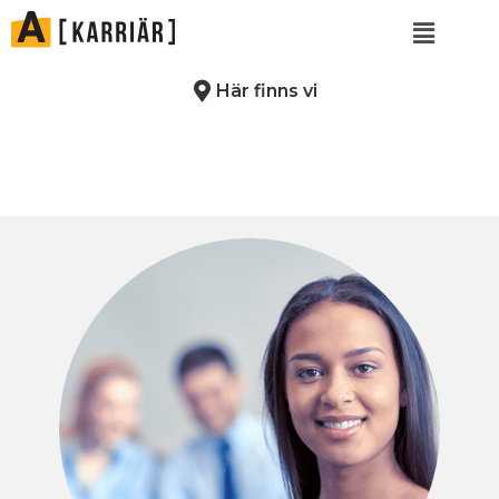
Här finns vi