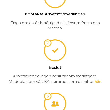
Kontakta Arbetsförmedlingen
Fråga om du är berättigad till tjänsten Rusta och
Matcha.
Beslut
Arbetsförmedlingen beslutar om stödåtgärd.
Meddela dem vårt KA-nummer som du hittar
här
.