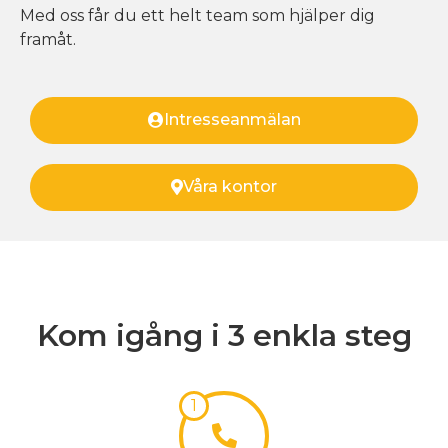
Med oss får du ett helt team som hjälper dig
framåt.
Intresseanmälan
Våra kontor
Kom igång i 3 enkla steg