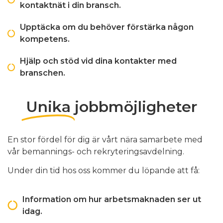
kontaktnät i din bransch.
Upptäcka om du behöver förstärka någon
kompetens.
Hjälp och stöd vid dina kontakter med
branschen.
Unika
jobbmöjligheter
En stor fördel för dig är vårt nära samarbete med
vår bemannings- och rekryteringsavdelning.
Under din tid hos oss kommer du löpande att få:
Information om hur arbetsmaknaden ser ut
idag.