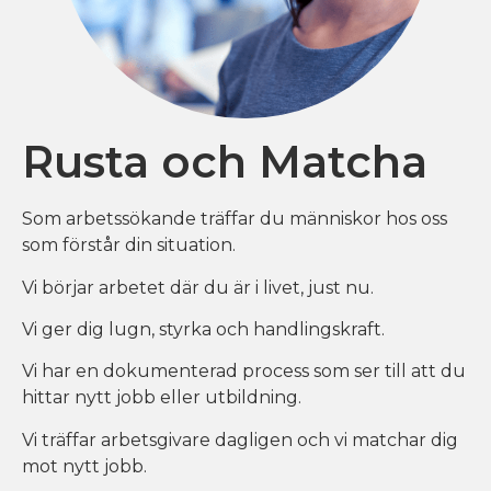
Rusta och Matcha
Som arbetssökande träffar du människor hos oss
som förstår din situation.
Vi börjar arbetet där du är i livet, just nu.
Vi ger dig lugn, styrka och handlingskraft.
Vi har en dokumenterad process som ser till att du
hittar nytt jobb eller utbildning.
Vi träffar arbetsgivare dagligen och vi matchar dig
mot nytt jobb.