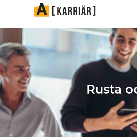
Rusta o