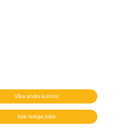
Våra andra kontor
Sök lediga jobb