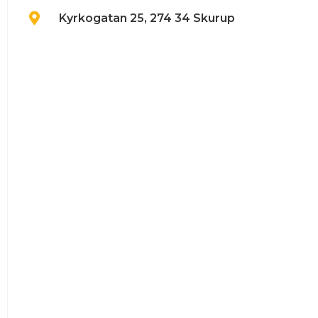
Kyrkogatan 25, 274 34 Skurup