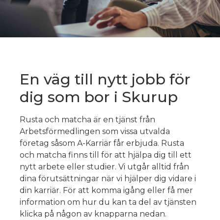
En väg till nytt jobb för
dig som bor i Skurup
Rusta och matcha är en tjänst från
Arbetsförmedlingen som vissa utvalda
företag såsom A-Karriär får erbjuda. Rusta
och matcha finns till för att hjälpa dig till ett
nytt arbete eller studier. Vi utgår alltid från
dina förutsättningar när vi hjälper dig vidare i
din karriär. För att komma igång eller få mer
information om hur du kan ta del av tjänsten
klicka på någon av knapparna nedan.