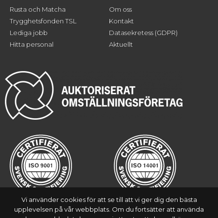
Rusta och Matcha
Om oss
Trygghetsfonden TSL
Kontakt
Lediga jobb
Datasekretess (GDPR)
Hitta personal
Aktuellt
Vi använder cookies för att se till att vi ger dig den bästa
upplevelsen på vår webbplats. Om du fortsätter att använda