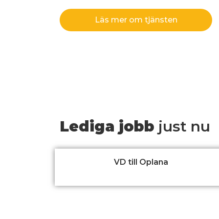
Läs mer om tjänsten
Lediga jobb
just nu
VD till Oplana