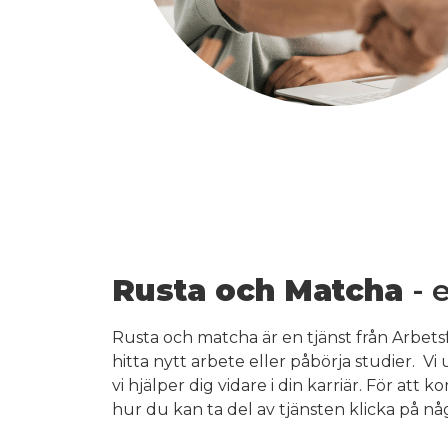
Rusta och Matcha
- 
Rusta och matcha är en tjänst från Arbetsf
hitta nytt arbete eller påbörja studier. Vi 
vi hjälper dig vidare i din karriär. För at
hur du kan ta del av tjänsten klicka på 