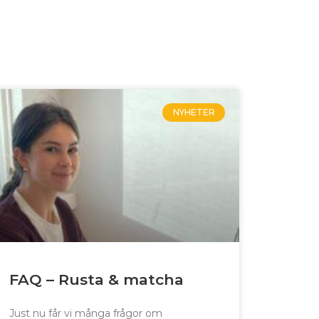
NYHETER
FAQ – Rusta & matcha
Just nu får vi många frågor om